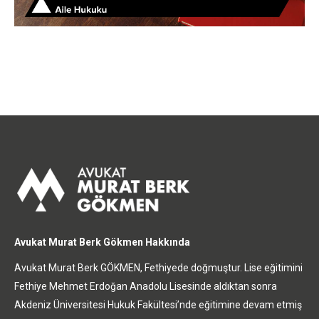
Avukat Murat Berk Gökmen Hakkında
Avukat Murat Berk GÖKMEN, Fethiyede doğmuştur. Lise eğitimini
Fethiye Mehmet Erdoğan Anadolu Lisesinde aldıktan sonra
Akdeniz Üniversitesi Hukuk Fakültesi’nde eğitimine devam etmiş