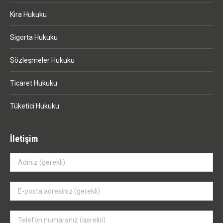
Kira Hukuku
Sigorta Hukuku
Sözleşmeler Hukuku
Ticaret Hukuku
Tüketici Hukuku
İletişim