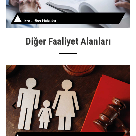
Diğer Faaliyet Alanları